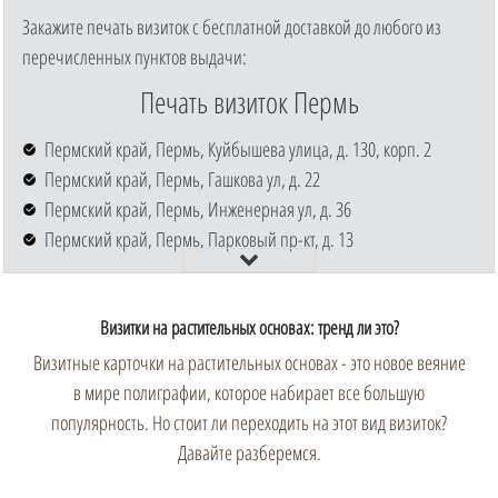
Закажите печать визиток с бесплатной доставкой до любого из
перечисленных пунктов выдачи:
Печать визиток Пермь
Пермский край, Пермь, Куйбышева улица, д. 130, корп. 2
Пермский край, Пермь, Гашкова ул, д. 22
Пермский край, Пермь, Инженерная ул, д. 36
Пермский край, Пермь, Парковый пр-кт, д. 13
Визитки на растительных основах: тренд ли это?
Визитные карточки на растительных основах - это новое веяние
в мире полиграфии, которое набирает все большую
популярность. Но стоит ли переходить на этот вид визиток?
Давайте разберемся.