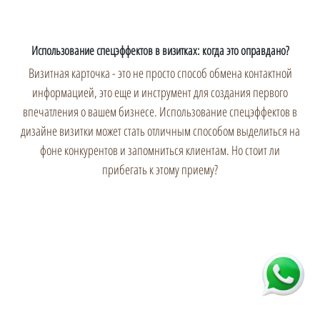
Использование спецэффектов в визитках: когда это оправдано?
Визитная карточка - это не просто способ обмена контактной
информацией, это еще и инструмент для создания первого
впечатления о вашем бизнесе. Использование спецэффектов в
дизайне визитки может стать отличным способом выделиться на
фоне конкурентов и запомниться клиентам. Но стоит ли
прибегать к этому приему?