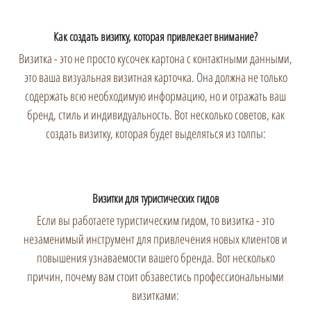
Как создать визитку, которая привлекает внимание?
Визитка - это не просто кусочек картона с контактными данными,
это ваша визуальная визитная карточка. Она должна не только
содержать всю необходимую информацию, но и отражать ваш
бренд, стиль и индивидуальность. Вот несколько советов, как
создать визитку, которая будет выделяться из толпы:
Визитки для туристических гидов
Если вы работаете туристическим гидом, то визитка - это
незаменимый инструмент для привлечения новых клиентов и
повышения узнаваемости вашего бренда. Вот несколько
причин, почему вам стоит обзавестись профессиональными
визитками: