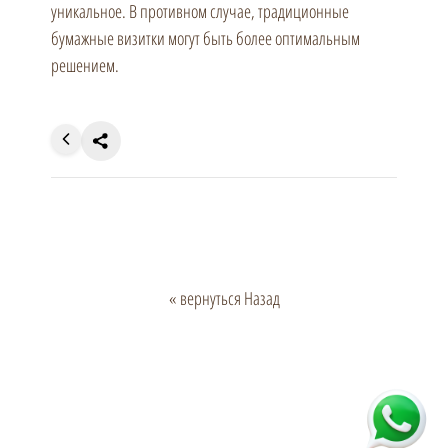
уникальное. В противном случае, традиционные
бумажные визитки могут быть более оптимальным
решением.
« вернуться Назад