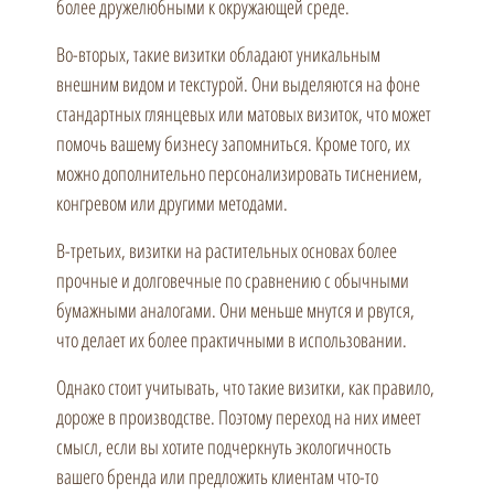
более дружелюбными к окружающей среде.
Во-вторых, такие визитки обладают уникальным
внешним видом и текстурой. Они выделяются на фоне
стандартных глянцевых или матовых визиток, что может
помочь вашему бизнесу запомниться. Кроме того, их
можно дополнительно персонализировать тиснением,
конгревом или другими методами.
В-третьих, визитки на растительных основах более
прочные и долговечные по сравнению с обычными
бумажными аналогами. Они меньше мнутся и рвутся,
что делает их более практичными в использовании.
Однако стоит учитывать, что такие визитки, как правило,
дороже в производстве. Поэтому переход на них имеет
смысл, если вы хотите подчеркнуть экологичность
вашего бренда или предложить клиентам что-то