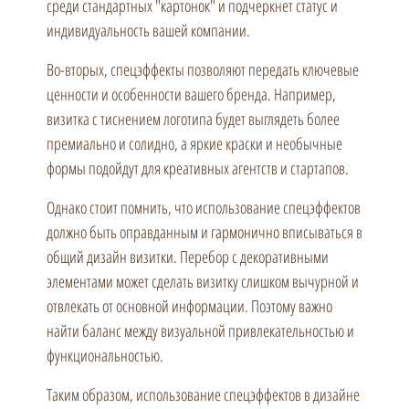
среди стандартных "картонок" и подчеркнет статус и
индивидуальность вашей компании.
Во-вторых, спецэффекты позволяют передать ключевые
ценности и особенности вашего бренда. Например,
визитка с тиснением логотипа будет выглядеть более
премиально и солидно, а яркие краски и необычные
формы подойдут для креативных агентств и стартапов.
Однако стоит помнить, что использование спецэффектов
должно быть оправданным и гармонично вписываться в
общий дизайн визитки. Перебор с декоративными
элементами может сделать визитку слишком вычурной и
отвлекать от основной информации. Поэтому важно
найти баланс между визуальной привлекательностью и
функциональностью.
Таким образом, использование спецэффектов в дизайне