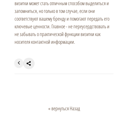
визитки может стать отличным способом выделиться и
запомниться, но только в том случае, если они
соответствуют вашему бренду и помогают передать его
ключевые ценности. Главное - не переусердствовать и
не забывать о практической функции визитки как
носителя контактной информации.
« вернуться Назад