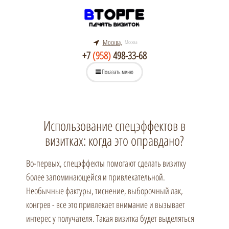
Москва,
Москва
+7
(958)
498-33-68
Показать меню
Использование спецэффектов в
визитках: когда это оправдано?
Во-первых, спецэффекты помогают сделать визитку
более запоминающейся и привлекательной.
Необычные фактуры, тиснение, выборочный лак,
конгрев - все это привлекает внимание и вызывает
интерес у получателя. Такая визитка будет выделяться