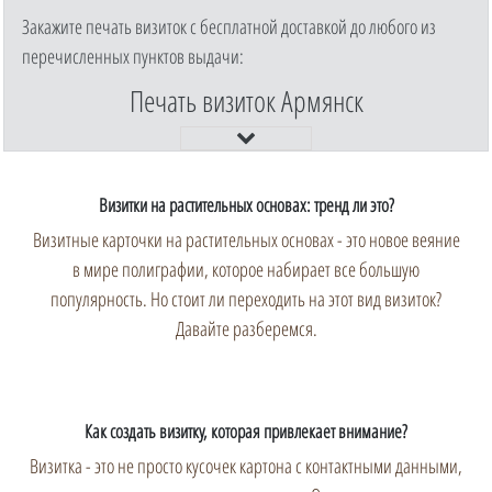
Закажите печать визиток с бесплатной доставкой до любого из
перечисленных пунктов выдачи:
Печать визиток Армянск
Визитки на растительных основах: тренд ли это?
Визитные карточки на растительных основах - это новое веяние
в мире полиграфии, которое набирает все большую
популярность. Но стоит ли переходить на этот вид визиток?
Давайте разберемся.
Как создать визитку, которая привлекает внимание?
Визитка - это не просто кусочек картона с контактными данными,