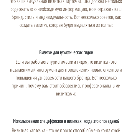
это ваша визуальная визитная карточка. Она должна не только
содержать всю необходимую информацию, но и отражать ваш
бренд, стиль и индивидуальность. Вот несколько советов, как
создать визитку, которая будет выделяться из толпы:
Визитки для туристических гидов
Если вы работаете туристическим гидом, то визитка - это
незаменимый инструмент для привлечения новых клиентов и
повышения узнаваемости вашего бренда. Вот несколько
причин, почему вам стоит обзавестись профессиональными
визитками:
Использование спецэффектов в визитках: когда это оправдано?
Визитная карточка - это не просто способ обмена контактной