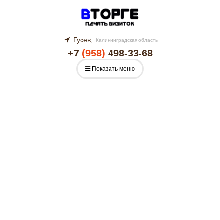
Гусев,
Калининградская область
+7
(958)
498-33-68
Показать меню