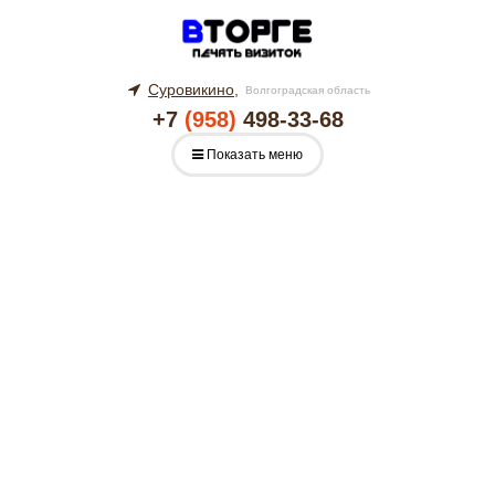
Суровикино,
Волгоградская область
+7
(958)
498-33-68
Показать меню