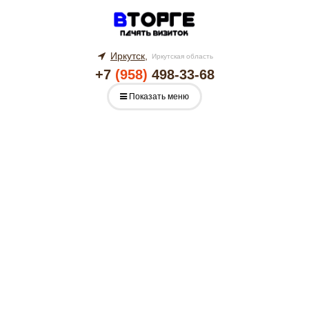
Иркутск,
Иркутская область
+7
(958)
498-33-68
Показать меню