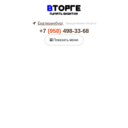
Екатеринбург,
Свердловская область
+7
(958)
498-33-68
Показать меню